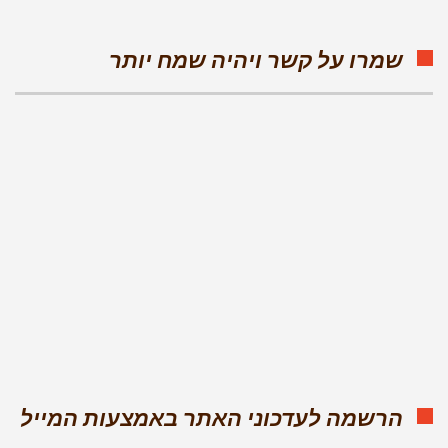
שמרו על קשר ויהיה שמח יותר
הרשמה לעדכוני האתר באמצעות המייל