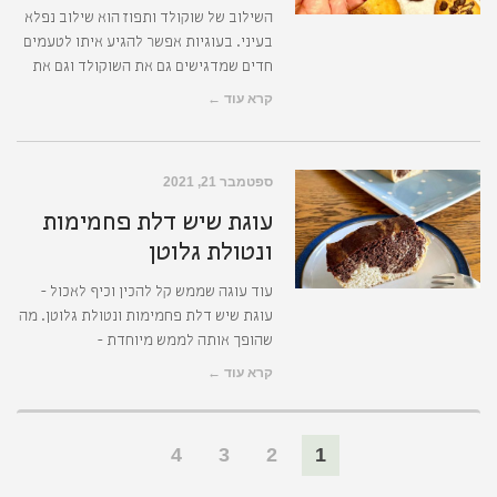
השילוב של שוקולד ותפוז הוא שילוב נפלא
בעיני. בעוגיות אפשר להגיע איתו לטעמים
חדים שמדגישים גם את השוקולד וגם את
קרא עוד ←
ספטמבר 21, 2021
עוגת שיש דלת פחמימות
ונטולת גלוטן
עוד עוגה שממש קל להכין וכיף לאכול -
עוגת שיש דלת פחמימות ונטולת גלוטן. מה
שהופך אותה לממש מיוחדת -
קרא עוד ←
4
3
2
1