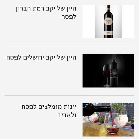
היין של יקב רמת חברון
לפסח
היין של יקב ירושלים לפסח
יינות מומלצים לפסח
ולאביב