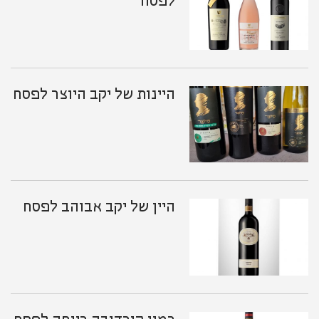
לפסח
היינות של יקב היוצר לפסח
היין של יקב אבוהב לפסח