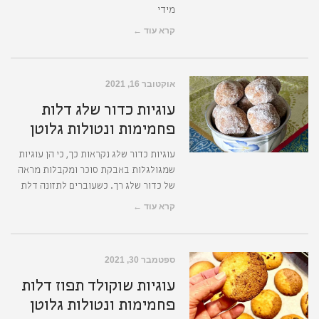
מידי
קרא עוד ←
אוקטובר 16, 2021
עוגיות כדור שלג דלות
פחמימות ונטולות גלוטן
עוגיות כדור שלג נקראות כך, כי הן עוגיות
שמגולגלות באבקת סוכר ומקבלות מראה
של כדור שלג רך. כשעוברים לתזונה דלת
קרא עוד ←
ספטמבר 30, 2021
עוגיות שוקולד תפוז דלות
פחמימות ונטולות גלוטן