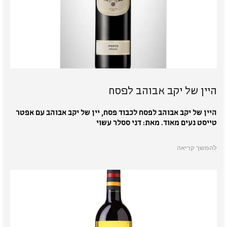
היין של יקב אבוהב לפסח
היין של יקב אבוהב לפסח לכבוד פסח, יין של יקב אבוהב עם אפטר
טייסט נעים מאוד. מאת: דני ססלר עשוי
להמשך קריאה