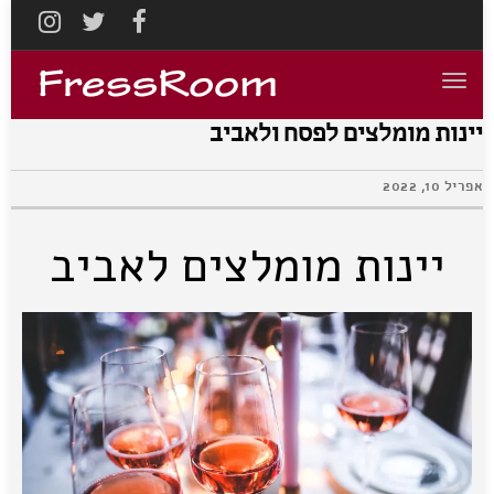
TAGRAM
TWITTER
FACEBOOK
תפריט
יינות מומלצים לפסח ולאביב
אפריל 10, 2022
יינות מומלצים לאביב