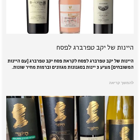
היינות של יקב טפרברג לפסח
היינות של יקב טפרברג לפסח לקראת פסח יקב טפרברג [עם היינות
המשובחים] מציע 3 יינות בסגנונות מגוונים וברמות מחיר שונות.
להמשך קריאה