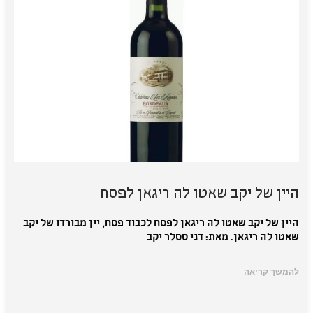
היין של יקב שאטו לה ריגאן לפסח
היין של יקב שאטו לה ריגאן לפסח לכבוד פסח, יין מבורדו של יקב
שאטו לה ריגאן. מאת: דני ססלר יקב
להמשך קריאה