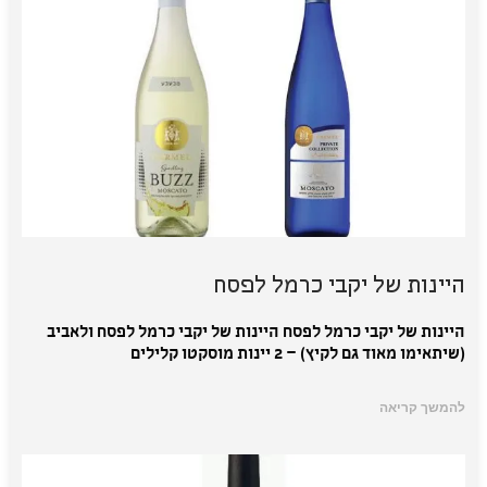
היינות של יקבי כרמל לפסח
היינות של יקבי כרמל לפסח היינות של יקבי כרמל לפסח ולאביב
(שיתאימו מאוד גם לקיץ) – 2 יינות מוסקטו קלילים
להמשך קריאה