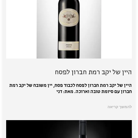
היין של יקב רמת חברון לפסח
היין של יקב רמת חברון לפסח לכבוד פסח, יין משובח של יקב רמת
חברון עם סיומת טובה וארוכה. מאת: דני
להמשך קריאה