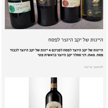
היינות של יקב היוצר לפסח
היינות של יקב היוצר לפסח לפניכם 4 יינות של יקב היוצר לכבוד
פסח. מאת: דני ססלר יקב היוצר בראשית פטי
להמשך קריאה