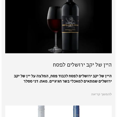
היין של יקב ירושלים לפסח
היין של יקב ירושלים לפסח לכבוד פסח, המלצה על יין של יקב
ירושלים שמתאים למאכלי בשר חגיגיים. מאת: דני ססלר
להמשך קריאה