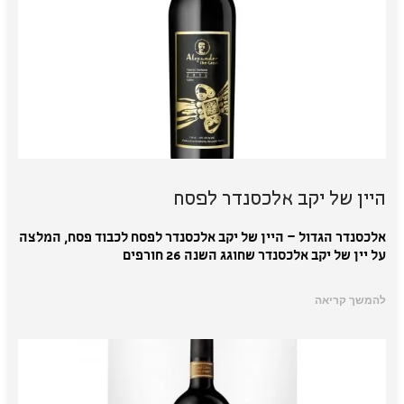
היין של יקב אלכסנדר לפסח
אלכסנדר הגדול – היין של יקב אלכסנדר לפסח לכבוד פסח, המלצה
על יין של יקב אלכסנדר שחוגג השנה 26 חורפים
להמשך קריאה