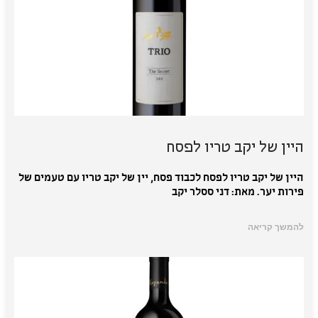
היין של יקב טריו לפסח
היין של יקב טריו לפסח לכבוד פסח, יין של יקב טריו עם טעמים של
פירות יער. מאת: דני ססלר יקב
להמשך קריאה