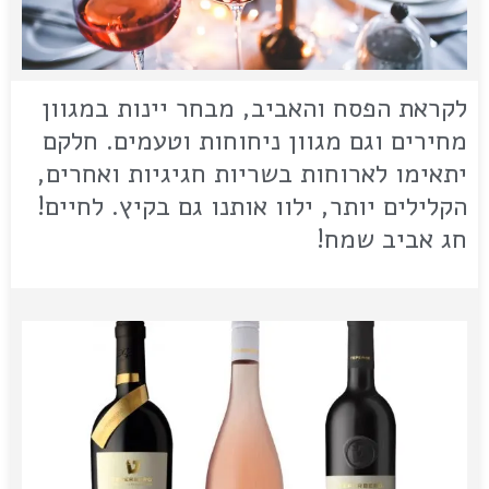
לקראת הפסח והאביב, מבחר יינות במגוון
מחירים וגם מגוון ניחוחות וטעמים. חלקם
יתאימו לארוחות בשריות חגיגיות ואחרים,
הקלילים יותר, ילוו אותנו גם בקיץ. לחיים!
חג אביב שמח!