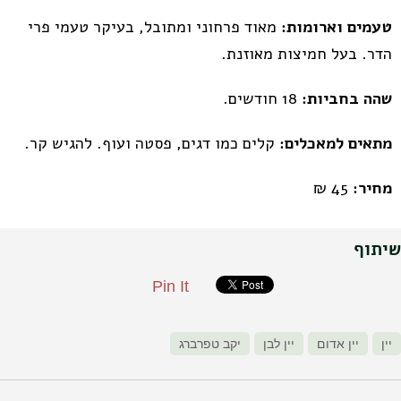
טעמים וארומות:
מאוד פרחוני ומתובל, בעיקר טעמי פרי
הדר. בעל חמיצות מאוזנת.
שהה בחביות:
18 חודשים.
מתאים למאכלים:
קלים כמו דגים, פסטה ועוף. להגיש קר.
מחיר:
45 ₪
שיתוף
Pin It
יין
יין אדום
יין לבן
יקב טפרברג