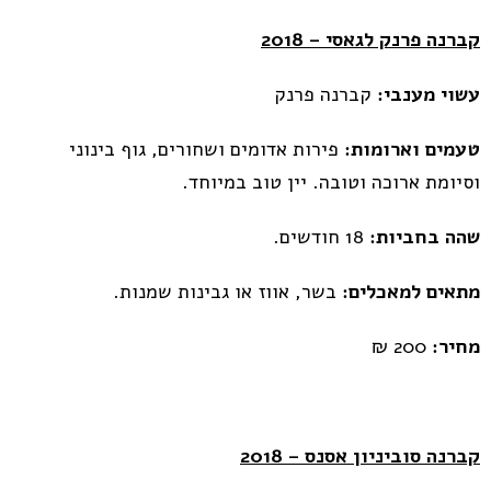
קברנה פרנק לגאסי – 2018
עשוי מענבי:
קברנה פרנק
טעמים וארומות:
פירות אדומים ושחורים, גוף בינוני
וסיומת ארוכה וטובה. יין טוב במיוחד.
שהה בחביות:
18 חודשים.
מתאים למאכלים:
בשר, אווז או גבינות שמנות.
מחיר:
200 ₪
קברנה סוביניון אסנס – 2018