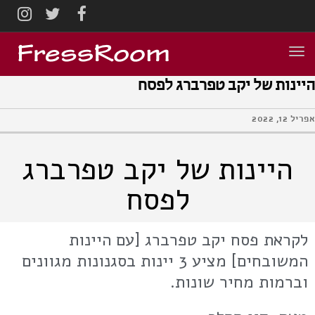
AGRAM
TWITTER
FACEBOOK
תפריט
היינות של יקב טפרברג לפסח
אפריל 12, 2022
היינות של יקב טפרברג
לפסח
לקראת פסח יקב טפרברג [עם היינות
המשובחים] מציע 3 יינות בסגנונות מגוונים
וברמות מחיר שונות.