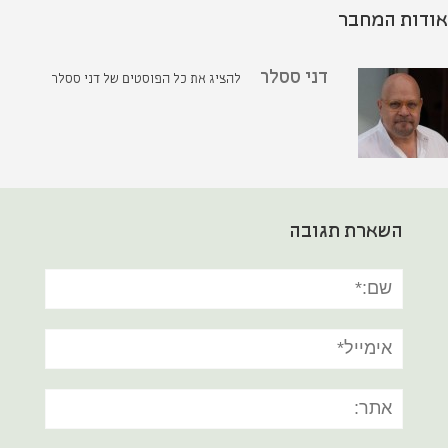
אודות המחבר
דני ססלר
להציג את כל הפוסטים של דני ססלר
השארת תגובה
שם:*
אימייל*
אתר: