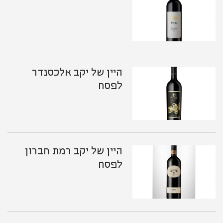
היין של יקב אלכסנדר
לפסח
היין של יקב רמת חברון
לפסח