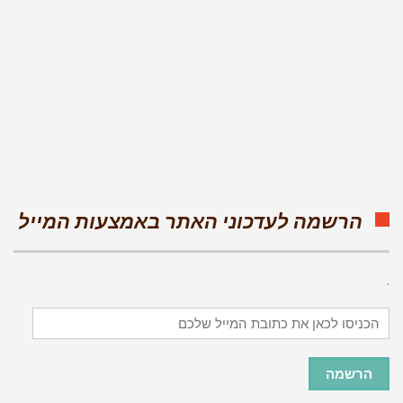
הרשמה לעדכוני האתר באמצעות המייל
.
הכניסו
לכאן
את
כתובת
הרשמה
המייל