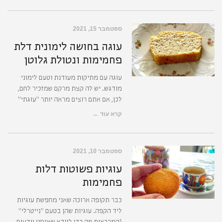
ספטמבר 15, 2021
עוגה בחושה לימונית דלת
פחמימות ונטולת גלוטן
עוגה עם מתיקות מעודנת וטעם לימוני
מודגש. יש לה קצת מרקם שמזכיר לחם,
לכן, אם אתם רוצים מראה יותר "עוגתי"
קרא עוד ←
ספטמבר 10, 2021
עוגיות פשוטות דלות
פחמימות
כבר תקופה ארוכה שאני מחפשת עוגיות
ליד הקפה. עוגיות שהן בטעם "נייטרלי"