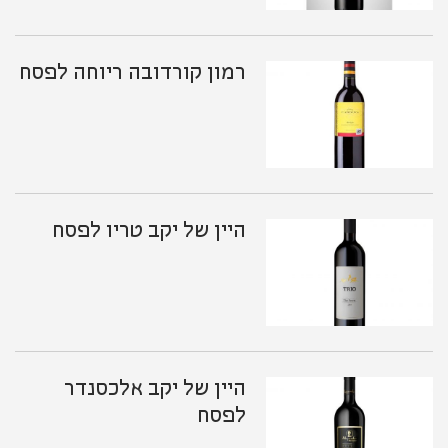
רמון קורדובה ריוחה לפסח
היין של יקב טריו לפסח
היין של יקב אלכסנדר
לפסח