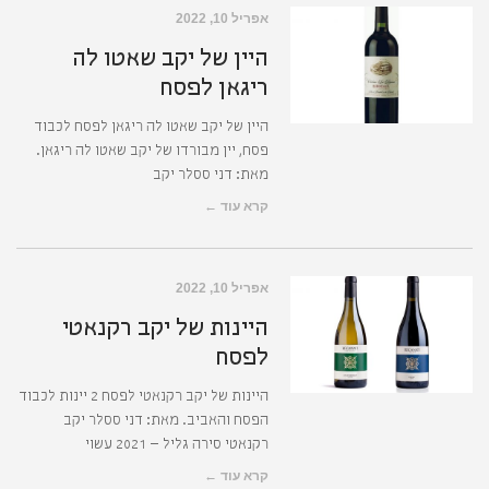
אפריל 10, 2022
היין של יקב שאטו לה
ריגאן לפסח
היין של יקב שאטו לה ריגאן לפסח לכבוד
פסח, יין מבורדו של יקב שאטו לה ריגאן.
מאת: דני ססלר יקב
קרא עוד ←
אפריל 10, 2022
היינות של יקב רקנאטי
לפסח
היינות של יקב רקנאטי לפסח 2 יינות לכבוד
הפסח והאביב. מאת: דני ססלר יקב
רקנאטי סירה גליל – 2021 עשוי
קרא עוד ←