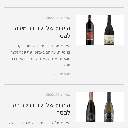
אפריל 10, 2022
היינות של יקב בנימינה
לפסח
היינות של יקב בנימינה לפסח ביקב
בנימינה, שהוקם ב-1952 ע"י יוסף זלצר,
חוגגים השנה 70 שנה לייסודו. מאת: דני
ססלר
קרא עוד ←
אפריל 10, 2022
היינות של יקב ברטנורא
לפסח
היינות של יקב ברטנורא לפסח היינות של