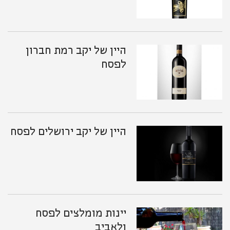
היין של יקב רמת חברון
לפסח
היין של יקב ירושלים לפסח
יינות מומלצים לפסח
ולאביב