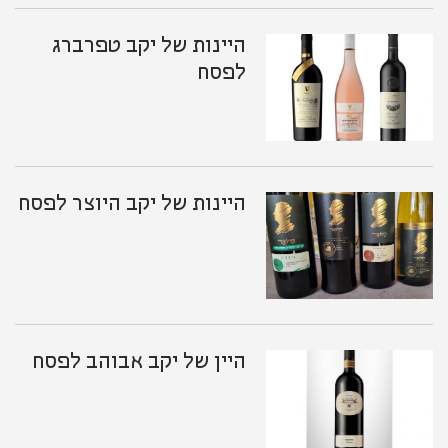
היינות של יקב טפרברג
לפסח
היינות של יקב היוצר לפסח
היין של יקב אבוהב לפסח