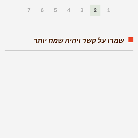
7
6
5
4
3
2
1
שמרו על קשר ויהיה שמח יותר