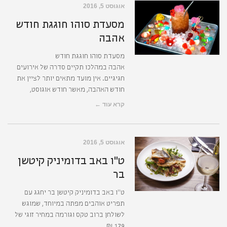
אוגוסט 5, 2016
מסעדת סוהו חוגגת חודש
אהבה
מסעדת סוהו חוגגת חודש
אהבה במהלכו תקיים סדרה של אירועים
חגיגיים. אין מועד מתאים יותר לציין את
חודש האהבה, מאשר חודש אוגוסט,
קרא עוד ←
אוגוסט 5, 2016
ט"ו באב בדומיניק קיטשן
בר
ט"ו באב בדומיניק קיטשן בר יחגג עם
תפריט אוהבים מפתה במיוחד, שמוגש
לשולחן ברוב טקס וגורמה במחיר זוגי של
179 ₪