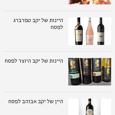
היינות של יקב טפרברג
לפסח
היינות של יקב היוצר לפסח
היין של יקב אבוהב לפסח