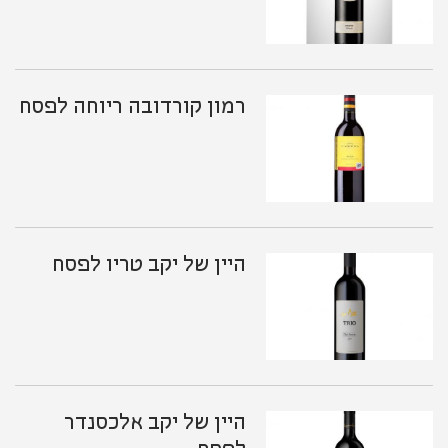
רמון קורדובה ריוחה לפסח
היין של יקב טריו לפסח
היין של יקב אלכסנדר