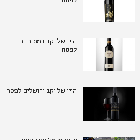
לפסח
היין של יקב רמת חברון
לפסח
היין של יקב ירושלים לפסח