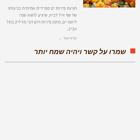
חגיגת פירות ים ספרדית אמיתית בניצוחו
של שף איל לביא, שיגיע לחגוג שנה
ליאמ-ים, מזנון פירות הים הכי מדליק בתל
אביב.
קרא עוד ←
שמרו על קשר ויהיה שמח יותר