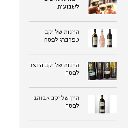
לשבועות
היינות של יקב
טפרברג לפסח
היינות של יקב היוצר
לפסח
היין של יקב אבוהב
לפסח