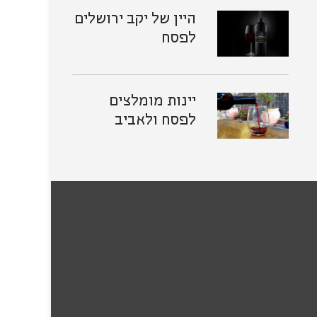
היין של יקב ירושלים
לפסח
יינות מומלצים
לפסח ולאביב