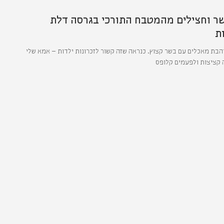
ר וחצילים מהמטבח התורכי בגרסה דלת
ת
והבת מאכלים עם בשר קצוץ. כנראה שזה קשור לזכרונות ילדות – אמא שלי
 קציצות ולפעמים קלופס