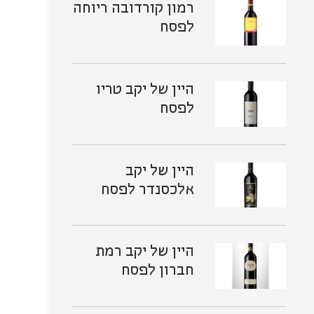
רמון קורדובה ריוחה
לפסח
היין של יקב טריו
לפסח
היין של יקב
אלכסנדר לפסח
היין של יקב רמת
חברון לפסח