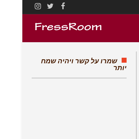
INSTAGRAM
TWITTER
FACEBOOK
שמרו על קשר ויהיה שמח
יותר